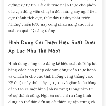
cường sự tự tin. Tái cấu trúc nhận thức cho phép
các vận động viên chuyển đổi những suy nghĩ tiêu
cực thành tích cực, thúc đẩy tư duy phát triển.
Những chiến lược này cùng nhau nâng cao hiệu
suất và quản lý căng thẳng.
Hình Dung Cải Thiện Hiệu Suất Dưới
Áp Lực Như Thế Nào?
Hình dung nâng cao đáng kể hiệu suất dưới áp lực
bằng cách cho phép các vận động viên thực hành
và chuẩn bị cho các tình huống căng thẳng cao.
Kỹ thuật này thúc đẩy sự tự tin và giảm lo âu bằng
cách tạo ra một hình ảnh rõ ràng trong tâm trí
về sự thành công. Nghiên cứu chỉ ra rằng hình
dung có thể dẫn đến sự cải thiện sự tập trung và