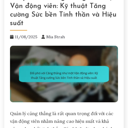
Vận động viên: Kỹ thuật Tăng
cường Sức bền Tinh thần và Hiệu
suất
11/08/2025
Mia Strah
Quản lý căng thẳng là rất quan trọng đối với các
vận động viên nhằm nâng cao hiệu suất và khả