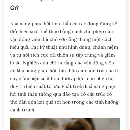
Gì?
Khả năng phục hồi tinh thần có tác động đáng kể
đến hiệu suất thể thao bằng cách cho phép các
vận động viên đối phó với căng thẳng một cách
hiệu quả. Các kỹ thuật như hình dung, chánh niệm
và tự nói tích cực cải thiện sự tập trung và giảm
lo âu. Nghiên cứu chỉ ra rằng các vận động viên
có khả năng phục hồi tinh thần cao hơn trải qua ít
suy giảm hiệu suất hơn dưới áp lực, cho phép họ
duy trì hiệu suất tối ưu. Phát triển khả năng phục
hồi tinh thần thông qua đào tạo có cấu trúc có
thể dẫn đến kết quả tốt hơn trong các tình huống
cạnh tranh.