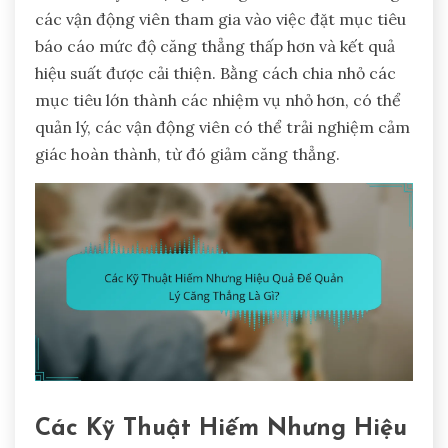
các vận động viên tham gia vào việc đặt mục tiêu
báo cáo mức độ căng thẳng thấp hơn và kết quả
hiệu suất được cải thiện. Bằng cách chia nhỏ các
mục tiêu lớn thành các nhiệm vụ nhỏ hơn, có thể
quản lý, các vận động viên có thể trải nghiệm cảm
giác hoàn thành, từ đó giảm căng thẳng.
Các Kỹ Thuật Hiếm Nhưng Hiệu