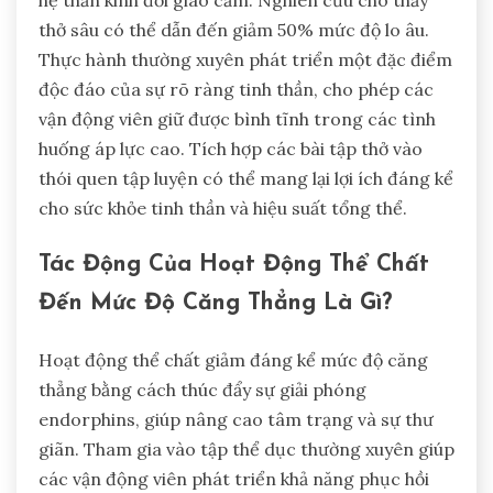
thở sâu có thể dẫn đến giảm 50% mức độ lo âu.
Thực hành thường xuyên phát triển một đặc điểm
độc đáo của sự rõ ràng tinh thần, cho phép các
vận động viên giữ được bình tĩnh trong các tình
huống áp lực cao. Tích hợp các bài tập thở vào
thói quen tập luyện có thể mang lại lợi ích đáng kể
cho sức khỏe tinh thần và hiệu suất tổng thể.
Tác Động Của Hoạt Động Thể Chất
Đến Mức Độ Căng Thẳng Là Gì?
Hoạt động thể chất giảm đáng kể mức độ căng
thẳng bằng cách thúc đẩy sự giải phóng
endorphins, giúp nâng cao tâm trạng và sự thư
giãn. Tham gia vào tập thể dục thường xuyên giúp
các vận động viên phát triển khả năng phục hồi