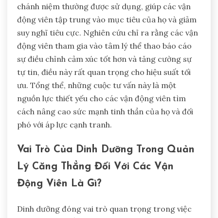
chánh niệm thường được sử dụng, giúp các vận
động viên tập trung vào mục tiêu của họ và giảm
suy nghĩ tiêu cực. Nghiên cứu chỉ ra rằng các vận
động viên tham gia vào tâm lý thể thao báo cáo
sự điều chỉnh cảm xúc tốt hơn và tăng cường sự
tự tin, điều này rất quan trọng cho hiệu suất tối
ưu. Tổng thể, những cuộc tư vấn này là một
nguồn lực thiết yếu cho các vận động viên tìm
cách nâng cao sức mạnh tinh thần của họ và đối
phó với áp lực cạnh tranh.
Vai Trò Của Dinh Dưỡng Trong Quản
Lý Căng Thẳng Đối Với Các Vận
Động Viên Là Gì?
Dinh dưỡng đóng vai trò quan trọng trong việc