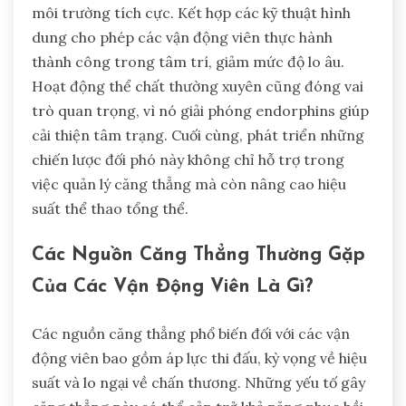
môi trường tích cực. Kết hợp các kỹ thuật hình
dung cho phép các vận động viên thực hành
thành công trong tâm trí, giảm mức độ lo âu.
Hoạt động thể chất thường xuyên cũng đóng vai
trò quan trọng, vì nó giải phóng endorphins giúp
cải thiện tâm trạng. Cuối cùng, phát triển những
chiến lược đối phó này không chỉ hỗ trợ trong
việc quản lý căng thẳng mà còn nâng cao hiệu
suất thể thao tổng thể.
Các Nguồn Căng Thẳng Thường Gặp
Của Các Vận Động Viên Là Gì?
Các nguồn căng thẳng phổ biến đối với các vận
động viên bao gồm áp lực thi đấu, kỳ vọng về hiệu
suất và lo ngại về chấn thương. Những yếu tố gây