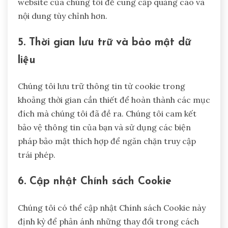
website của chúng tôi để cung cấp quảng cáo và
nội dung tùy chỉnh hơn.
5. Thời gian lưu trữ và bảo mật dữ
liệu
Chúng tôi lưu trữ thông tin từ cookie trong
khoảng thời gian cần thiết để hoàn thành các mục
đích mà chúng tôi đã đề ra. Chúng tôi cam kết
bảo vệ thông tin của bạn và sử dụng các biện
pháp bảo mật thích hợp để ngăn chặn truy cập
trái phép.
6. Cập nhật Chính sách Cookie
Chúng tôi có thể cập nhật Chính sách Cookie này
định kỳ để phản ánh những thay đổi trong cách