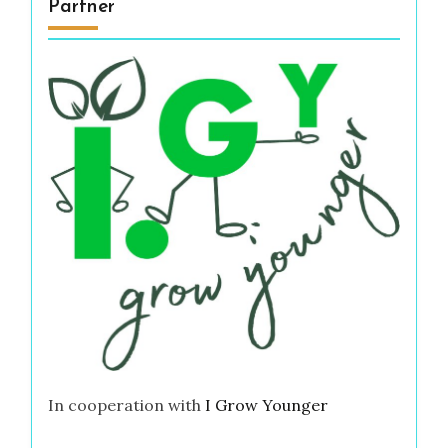
Partner
In cooperation with
I Grow Younger