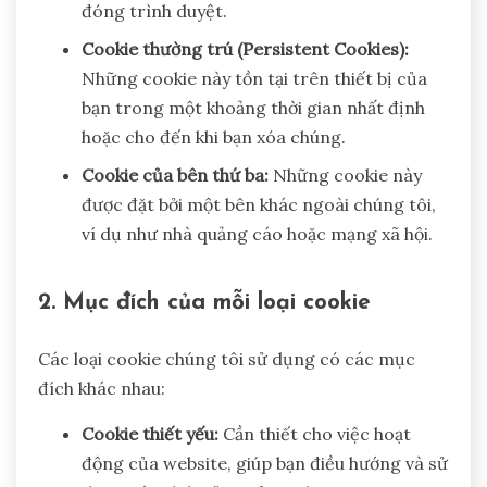
đóng trình duyệt.
Cookie thường trú (Persistent Cookies):
Những cookie này tồn tại trên thiết bị của
bạn trong một khoảng thời gian nhất định
hoặc cho đến khi bạn xóa chúng.
Cookie của bên thứ ba:
Những cookie này
được đặt bởi một bên khác ngoài chúng tôi,
ví dụ như nhà quảng cáo hoặc mạng xã hội.
2. Mục đích của mỗi loại cookie
Các loại cookie chúng tôi sử dụng có các mục
đích khác nhau:
Cookie thiết yếu:
Cần thiết cho việc hoạt
động của website, giúp bạn điều hướng và sử