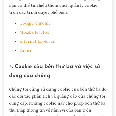
Bạn có thể tìm hiểu thêm cách quản lý cookie
trên các trình duyệt phổ biến:
Google Chrome
Mozilla Firefox
Internet Explorer
Safari
4. Cookie của bên thứ ba và việc sử
dụng của chúng
Chúng tôi cũng sử dụng cookie của bên thứ ba do
các đối tác phân tích và quảng cáo của chúng tôi
cung cấp. Những cookie này cho phép bên thứ ba
thu thập thông tin về hành vi của bạn trên