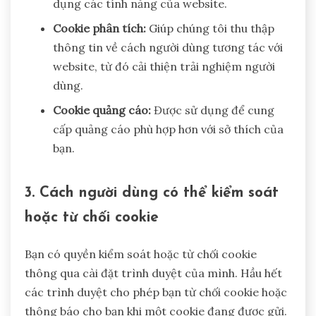
dụng các tính năng của website.
Cookie phân tích:
Giúp chúng tôi thu thập
thông tin về cách người dùng tương tác với
website, từ đó cải thiện trải nghiệm người
dùng.
Cookie quảng cáo:
Được sử dụng để cung
cấp quảng cáo phù hợp hơn với sở thích của
bạn.
3. Cách người dùng có thể kiểm soát
hoặc từ chối cookie
Bạn có quyền kiểm soát hoặc từ chối cookie
thông qua cài đặt trình duyệt của mình. Hầu hết
các trình duyệt cho phép bạn từ chối cookie hoặc
thông báo cho bạn khi một cookie đang được gửi.