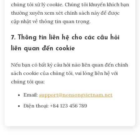
chúng tôi xử lý cookie. Chúng tôi khuyến khích bạn
thường xuyên xem xét chính sách này để được
cập nhật về thông tin quan trọng.
7. Thông tin liên hệ cho các câu hỏi
liên quan đến cookie
Nếu bạn có bất kỳ câu hỏi nào liên quan đến chính
sách cookie của chúng tôi, vui lòng liên hệ với
chúng tôi qua:
Email:
support@nonsongvietnam.net
Điện thoại: +84 123 456 789