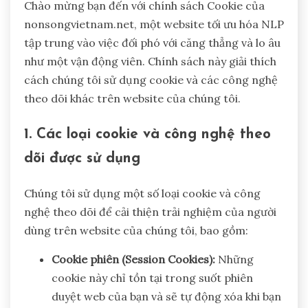
Chào mừng bạn đến với chính sách Cookie của
nonsongvietnam.net, một website tối ưu hóa NLP
tập trung vào việc đối phó với căng thẳng và lo âu
như một vận động viên. Chính sách này giải thích
cách chúng tôi sử dụng cookie và các công nghệ
theo dõi khác trên website của chúng tôi.
1. Các loại cookie và công nghệ theo
dõi được sử dụng
Chúng tôi sử dụng một số loại cookie và công
nghệ theo dõi để cải thiện trải nghiệm của người
dùng trên website của chúng tôi, bao gồm:
Cookie phiên (Session Cookies):
Những
cookie này chỉ tồn tại trong suốt phiên
duyệt web của bạn và sẽ tự động xóa khi bạn