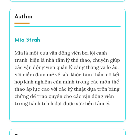
Author
Mia Strah
Mia là một cựu vận động viên bơi lội cạnh
tranh, hiện là nhà tâm lý thể thao, chuyên giúp
các vận động viên quản lý căng thẳng và lo âu.
Với niềm đam mê về sức khỏe tâm thần, cô kết
hợp kinh nghiệm của mình trong các môn thể
thao áp lực cao với các kỹ thuật dựa trên bằng
chứng để trao quyền cho các vận động viên
trong hành trình đạt được sức bền tâm lý.