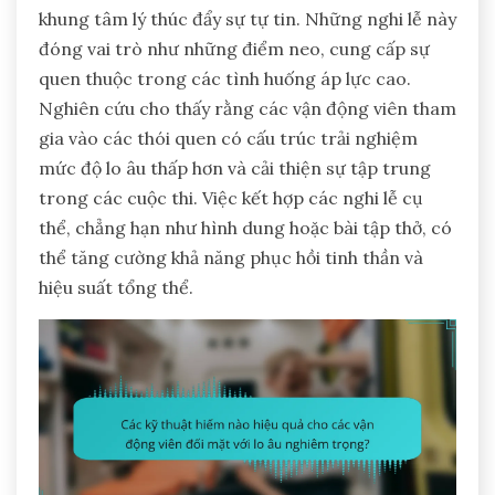
khung tâm lý thúc đẩy sự tự tin. Những nghi lễ này
đóng vai trò như những điểm neo, cung cấp sự
quen thuộc trong các tình huống áp lực cao.
Nghiên cứu cho thấy rằng các vận động viên tham
gia vào các thói quen có cấu trúc trải nghiệm
mức độ lo âu thấp hơn và cải thiện sự tập trung
trong các cuộc thi. Việc kết hợp các nghi lễ cụ
thể, chẳng hạn như hình dung hoặc bài tập thở, có
thể tăng cường khả năng phục hồi tinh thần và
hiệu suất tổng thể.