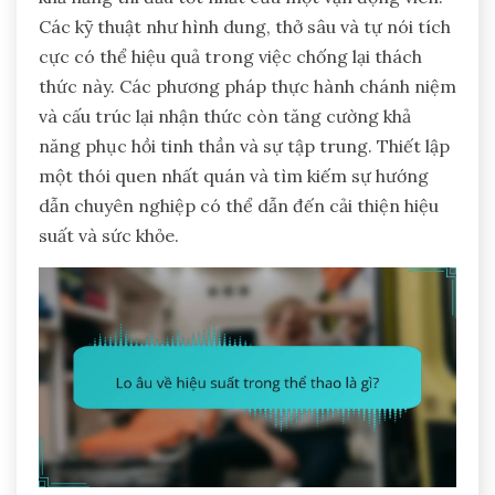
Các kỹ thuật như hình dung, thở sâu và tự nói tích
cực có thể hiệu quả trong việc chống lại thách
thức này. Các phương pháp thực hành chánh niệm
và cấu trúc lại nhận thức còn tăng cường khả
năng phục hồi tinh thần và sự tập trung. Thiết lập
một thói quen nhất quán và tìm kiếm sự hướng
dẫn chuyên nghiệp có thể dẫn đến cải thiện hiệu
suất và sức khỏe.