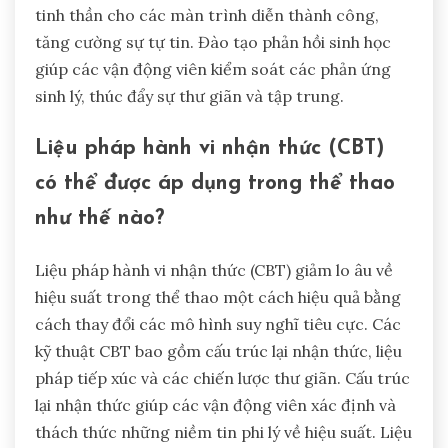
tinh thần cho các màn trình diễn thành công,
tăng cường sự tự tin. Đào tạo phản hồi sinh học
giúp các vận động viên kiểm soát các phản ứng
sinh lý, thúc đẩy sự thư giãn và tập trung.
Liệu pháp hành vi nhận thức (CBT)
có thể được áp dụng trong thể thao
như thế nào?
Liệu pháp hành vi nhận thức (CBT) giảm lo âu về
hiệu suất trong thể thao một cách hiệu quả bằng
cách thay đổi các mô hình suy nghĩ tiêu cực. Các
kỹ thuật CBT bao gồm cấu trúc lại nhận thức, liệu
pháp tiếp xúc và các chiến lược thư giãn. Cấu trúc
lại nhận thức giúp các vận động viên xác định và
thách thức những niềm tin phi lý về hiệu suất. Liệu