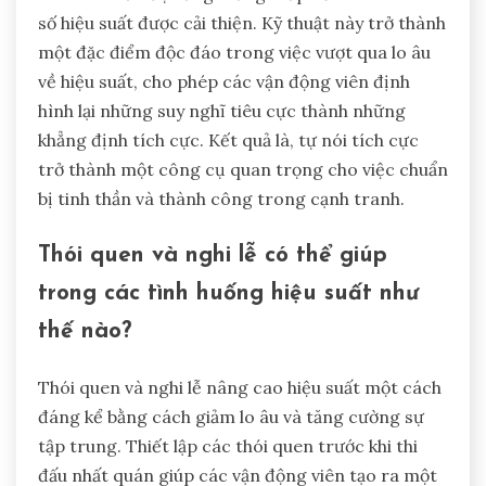
số hiệu suất được cải thiện. Kỹ thuật này trở thành
một đặc điểm độc đáo trong việc vượt qua lo âu
về hiệu suất, cho phép các vận động viên định
hình lại những suy nghĩ tiêu cực thành những
khẳng định tích cực. Kết quả là, tự nói tích cực
trở thành một công cụ quan trọng cho việc chuẩn
bị tinh thần và thành công trong cạnh tranh.
Thói quen và nghi lễ có thể giúp
trong các tình huống hiệu suất như
thế nào?
Thói quen và nghi lễ nâng cao hiệu suất một cách
đáng kể bằng cách giảm lo âu và tăng cường sự
tập trung. Thiết lập các thói quen trước khi thi
đấu nhất quán giúp các vận động viên tạo ra một