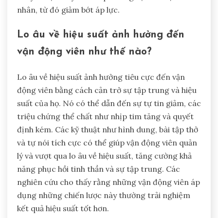
nhân, từ đó giảm bớt áp lực.
Lo âu về hiệu suất ảnh hưởng đến
vận động viên như thế nào?
Lo âu về hiệu suất ảnh hưởng tiêu cực đến vận
động viên bằng cách cản trở sự tập trung và hiệu
suất của họ. Nó có thể dẫn đến sự tự tin giảm, các
triệu chứng thể chất như nhịp tim tăng và quyết
định kém. Các kỹ thuật như hình dung, bài tập thở
và tự nói tích cực có thể giúp vận động viên quản
lý và vượt qua lo âu về hiệu suất, tăng cường khả
năng phục hồi tinh thần và sự tập trung. Các
nghiên cứu cho thấy rằng những vận động viên áp
dụng những chiến lược này thường trải nghiệm
kết quả hiệu suất tốt hơn.