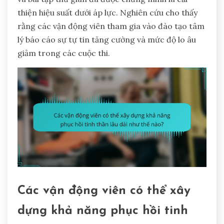
thiện hiệu suất dưới áp lực. Nghiên cứu cho thấy
rằng các vận động viên tham gia vào đào tạo tâm
lý báo cáo sự tự tin tăng cường và mức độ lo âu
giảm trong các cuộc thi.
Các vận động viên có thể xây
dựng khả năng phục hồi tinh