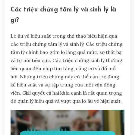
Các triệu chứng tâm lý và sinh lý là
gì?
Lo âu về hiệu suất trong thể thao biểu hiện qua
các triệu chứng tâm lý và sinh lý. Các triệu chứng
tâm lý chính bao gồm lo lắng quá mức, sợ thất bại
và tự nói tiêu cực. Các triệu chứng sinh lý thường
liên quan đến nhịp tim tăng, căng cơ và đổ mồ
hôi. Những triệu chứng này có thể cản trở đáng
kể hiệu suất và sự tập trung của một vận động
viên. Giải quyết cả hai khía cạnh là rất quan trọng
để quản lý hiệu quả và vượt qua lo âu về hiệu suất.