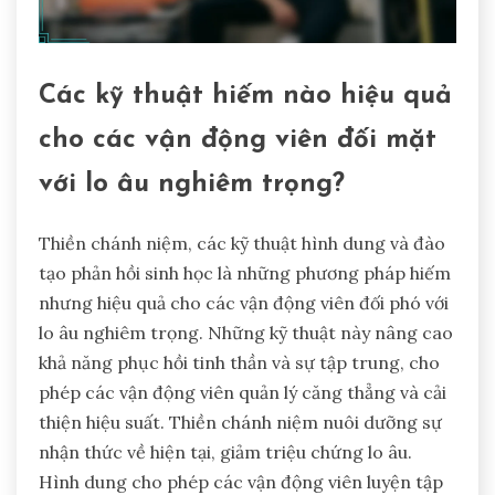
Các kỹ thuật hiếm nào hiệu quả
cho các vận động viên đối mặt
với lo âu nghiêm trọng?
Thiền chánh niệm, các kỹ thuật hình dung và đào
tạo phản hồi sinh học là những phương pháp hiếm
nhưng hiệu quả cho các vận động viên đối phó với
lo âu nghiêm trọng. Những kỹ thuật này nâng cao
khả năng phục hồi tinh thần và sự tập trung, cho
phép các vận động viên quản lý căng thẳng và cải
thiện hiệu suất. Thiền chánh niệm nuôi dưỡng sự
nhận thức về hiện tại, giảm triệu chứng lo âu.
Hình dung cho phép các vận động viên luyện tập