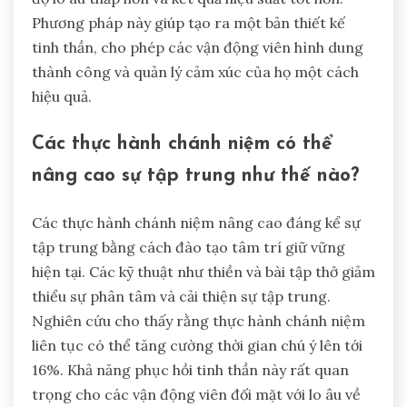
Phương pháp này giúp tạo ra một bản thiết kế
tinh thần, cho phép các vận động viên hình dung
thành công và quản lý cảm xúc của họ một cách
hiệu quả.
Các thực hành chánh niệm có thể
nâng cao sự tập trung như thế nào?
Các thực hành chánh niệm nâng cao đáng kể sự
tập trung bằng cách đào tạo tâm trí giữ vững
hiện tại. Các kỹ thuật như thiền và bài tập thở giảm
thiểu sự phân tâm và cải thiện sự tập trung.
Nghiên cứu cho thấy rằng thực hành chánh niệm
liên tục có thể tăng cường thời gian chú ý lên tới
16%. Khả năng phục hồi tinh thần này rất quan
trọng cho các vận động viên đối mặt với lo âu về