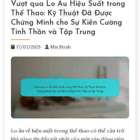
Vượt qua Lo Âu Hiệu Suất trong
Thể Thao: Kỹ Thuật Đã Được
Chứng Minh cho Sự Kiên Cường
Tinh Thần và Tập Trung
17/07/2025
Mia Strah
Lo âu về hiệu suất trong thể thao có thể cản trở
khả năng thi đấu tốt nhất của một vận động viên.