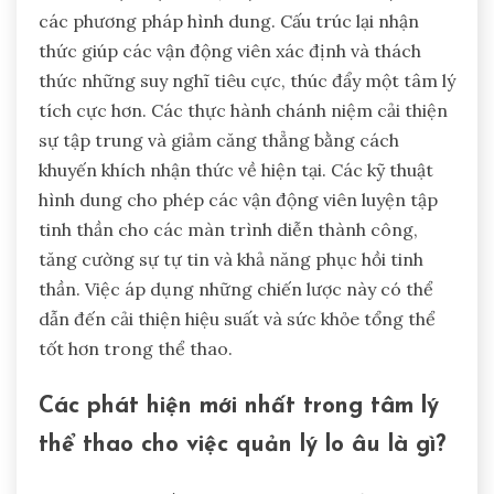
các phương pháp hình dung. Cấu trúc lại nhận
thức giúp các vận động viên xác định và thách
thức những suy nghĩ tiêu cực, thúc đẩy một tâm lý
tích cực hơn. Các thực hành chánh niệm cải thiện
sự tập trung và giảm căng thẳng bằng cách
khuyến khích nhận thức về hiện tại. Các kỹ thuật
hình dung cho phép các vận động viên luyện tập
tinh thần cho các màn trình diễn thành công,
tăng cường sự tự tin và khả năng phục hồi tinh
thần. Việc áp dụng những chiến lược này có thể
dẫn đến cải thiện hiệu suất và sức khỏe tổng thể
tốt hơn trong thể thao.
Các phát hiện mới nhất trong tâm lý
thể thao cho việc quản lý lo âu là gì?