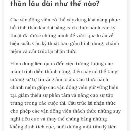
thần lâu dài như thế nào?
Các vận động viên có thể xây dựng khả năng phục
hồi tinh thần lâu dài bằng cách thực hành các kỹ
thuật đã được chứng minh để vượt qua lo âu về
hiệu suất. Các kỹ thuật bao gồm hình dung, chánh
niệm và cấu trúc lại nhận thức.
Hình dung liên quan đến việc tưởng tượng các
màn trình diễn thành công, điều này có thể tăng
cường sự tự tin và giảm lo âu. Các thực hành
chánh niệm giúp các vận động viên giữ vững hiện
tại, giảm thiểu sự phân tâm và nâng cao sự tập
trung trong các cuộc thi. Cấu trúc lại nhận thức
cho phép các vận động viên thách thức những suy
nghĩ tiêu cực và thay thế chúng bằng những
khẳng định tích cực, nuôi dưỡng một tâm lý kiên