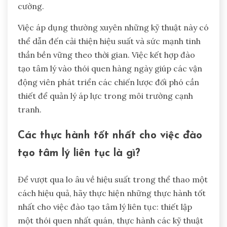
cường.
Việc áp dụng thường xuyên những kỹ thuật này có
thể dẫn đến cải thiện hiệu suất và sức mạnh tinh
thần bền vững theo thời gian. Việc kết hợp đào
tạo tâm lý vào thói quen hàng ngày giúp các vận
động viên phát triển các chiến lược đối phó cần
thiết để quản lý áp lực trong môi trường cạnh
tranh.
Các thực hành tốt nhất cho việc đào
tạo tâm lý liên tục là gì?
Để vượt qua lo âu về hiệu suất trong thể thao một
cách hiệu quả, hãy thực hiện những thực hành tốt
nhất cho việc đào tạo tâm lý liên tục: thiết lập
một thói quen nhất quán, thực hành các kỹ thuật