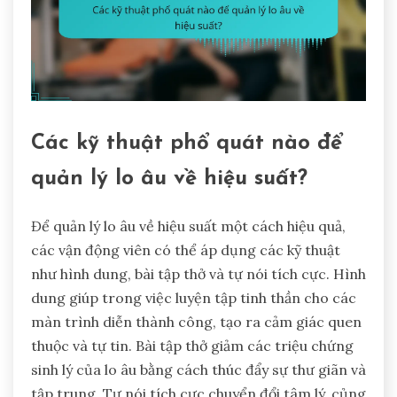
Các kỹ thuật phổ quát nào để
quản lý lo âu về hiệu suất?
Để quản lý lo âu về hiệu suất một cách hiệu quả,
các vận động viên có thể áp dụng các kỹ thuật
như hình dung, bài tập thở và tự nói tích cực. Hình
dung giúp trong việc luyện tập tinh thần cho các
màn trình diễn thành công, tạo ra cảm giác quen
thuộc và tự tin. Bài tập thở giảm các triệu chứng
sinh lý của lo âu bằng cách thúc đẩy sự thư giãn và
tập trung. Tự nói tích cực chuyển đổi tâm lý, củng