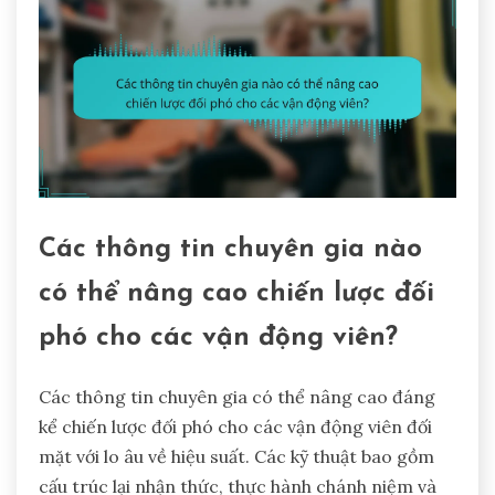
Các thông tin chuyên gia nào
có thể nâng cao chiến lược đối
phó cho các vận động viên?
Các thông tin chuyên gia có thể nâng cao đáng
kể chiến lược đối phó cho các vận động viên đối
mặt với lo âu về hiệu suất. Các kỹ thuật bao gồm
cấu trúc lại nhận thức, thực hành chánh niệm và