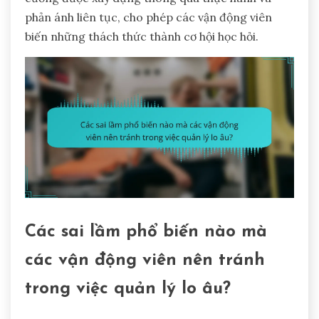
phản ánh liên tục, cho phép các vận động viên
biến những thách thức thành cơ hội học hỏi.
Các sai lầm phổ biến nào mà
các vận động viên nên tránh
trong việc quản lý lo âu?