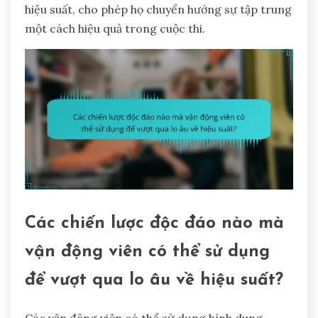
hiệu suất, cho phép họ chuyển hướng sự tập trung
một cách hiệu quả trong cuộc thi.
Các chiến lược độc đáo nào mà
vận động viên có thể sử dụng
để vượt qua lo âu về hiệu suất?