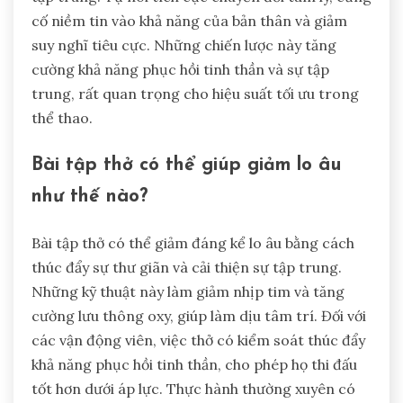
cố niềm tin vào khả năng của bản thân và giảm
suy nghĩ tiêu cực. Những chiến lược này tăng
cường khả năng phục hồi tinh thần và sự tập
trung, rất quan trọng cho hiệu suất tối ưu trong
thể thao.
Bài tập thở có thể giúp giảm lo âu
như thế nào?
Bài tập thở có thể giảm đáng kể lo âu bằng cách
thúc đẩy sự thư giãn và cải thiện sự tập trung.
Những kỹ thuật này làm giảm nhịp tim và tăng
cường lưu thông oxy, giúp làm dịu tâm trí. Đối với
các vận động viên, việc thở có kiểm soát thúc đẩy
khả năng phục hồi tinh thần, cho phép họ thi đấu
tốt hơn dưới áp lực. Thực hành thường xuyên có