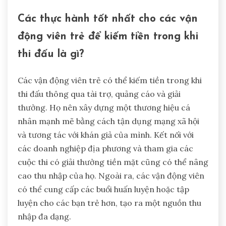
Các thực hành tốt nhất cho các vận
động viên trẻ để kiếm tiền trong khi
thi đấu là gì?
Các vận động viên trẻ có thể kiếm tiền trong khi
thi đấu thông qua tài trợ, quảng cáo và giải
thưởng. Họ nên xây dựng một thương hiệu cá
nhân mạnh mẽ bằng cách tận dụng mạng xã hội
và tương tác với khán giả của mình. Kết nối với
các doanh nghiệp địa phương và tham gia các
cuộc thi có giải thưởng tiền mặt cũng có thể nâng
cao thu nhập của họ. Ngoài ra, các vận động viên
có thể cung cấp các buổi huấn luyện hoặc tập
luyện cho các bạn trẻ hơn, tạo ra một nguồn thu
nhập đa dạng.