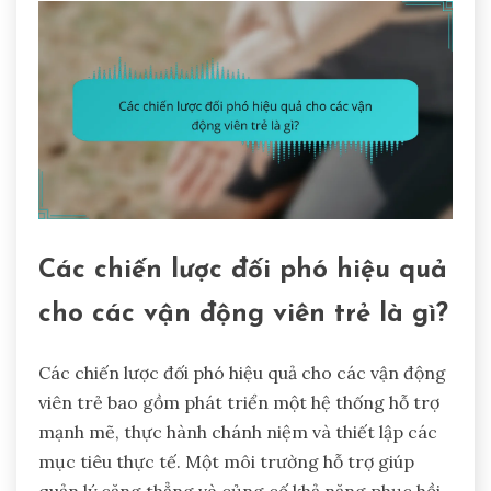
Các chiến lược đối phó hiệu quả
cho các vận động viên trẻ là gì?
Các chiến lược đối phó hiệu quả cho các vận động
viên trẻ bao gồm phát triển một hệ thống hỗ trợ
mạnh mẽ, thực hành chánh niệm và thiết lập các
mục tiêu thực tế. Một môi trường hỗ trợ giúp