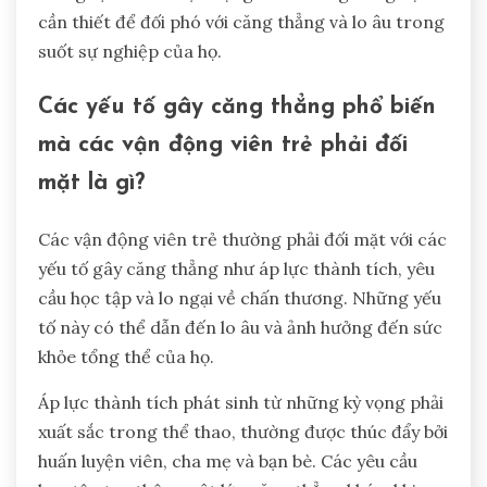
cần thiết để đối phó với căng thẳng và lo âu trong
suốt sự nghiệp của họ.
Các yếu tố gây căng thẳng phổ biến
mà các vận động viên trẻ phải đối
mặt là gì?
Các vận động viên trẻ thường phải đối mặt với các
yếu tố gây căng thẳng như áp lực thành tích, yêu
cầu học tập và lo ngại về chấn thương. Những yếu
tố này có thể dẫn đến lo âu và ảnh hưởng đến sức
khỏe tổng thể của họ.
Áp lực thành tích phát sinh từ những kỳ vọng phải
xuất sắc trong thể thao, thường được thúc đẩy bởi
huấn luyện viên, cha mẹ và bạn bè. Các yêu cầu