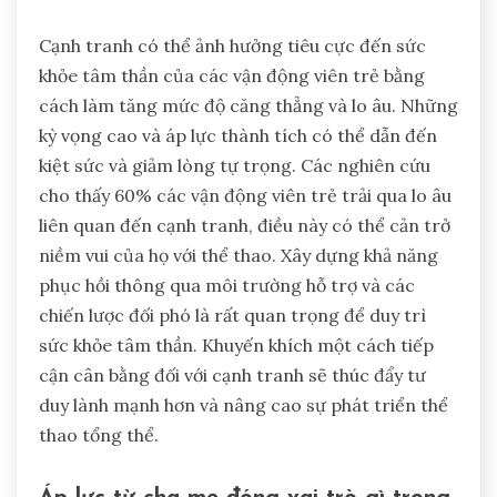
Cạnh tranh có thể ảnh hưởng tiêu cực đến sức
khỏe tâm thần của các vận động viên trẻ bằng
cách làm tăng mức độ căng thẳng và lo âu. Những
kỳ vọng cao và áp lực thành tích có thể dẫn đến
kiệt sức và giảm lòng tự trọng. Các nghiên cứu
cho thấy 60% các vận động viên trẻ trải qua lo âu
liên quan đến cạnh tranh, điều này có thể cản trở
niềm vui của họ với thể thao. Xây dựng khả năng
phục hồi thông qua môi trường hỗ trợ và các
chiến lược đối phó là rất quan trọng để duy trì
sức khỏe tâm thần. Khuyến khích một cách tiếp
cận cân bằng đối với cạnh tranh sẽ thúc đẩy tư
duy lành mạnh hơn và nâng cao sự phát triển thể
thao tổng thể.