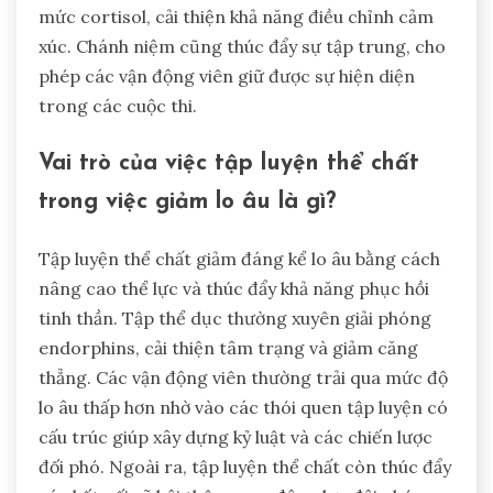
mức cortisol, cải thiện khả năng điều chỉnh cảm
xúc. Chánh niệm cũng thúc đẩy sự tập trung, cho
phép các vận động viên giữ được sự hiện diện
trong các cuộc thi.
Vai trò của việc tập luyện thể chất
trong việc giảm lo âu là gì?
Tập luyện thể chất giảm đáng kể lo âu bằng cách
nâng cao thể lực và thúc đẩy khả năng phục hồi
tinh thần. Tập thể dục thường xuyên giải phóng
endorphins, cải thiện tâm trạng và giảm căng
thẳng. Các vận động viên thường trải qua mức độ
lo âu thấp hơn nhờ vào các thói quen tập luyện có
cấu trúc giúp xây dựng kỷ luật và các chiến lược
đối phó. Ngoài ra, tập luyện thể chất còn thúc đẩy