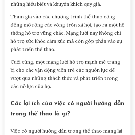
những hiểu biết và khuyến khích quý giá.
Tham gia vào các chương trình thể thao cộng
đồng mở rộng các vòng tròn xã hội, tạo ra một hệ
thống hỗ trợ vững chắc. Mạng lưới này không chỉ
hỗ trợ sức khỏe cảm xúc mà còn góp phần vào sự
phát triển thể thao.
Cuối cùng, một mạng lưới hỗ trợ mạnh mẽ trang
bị cho các vận động viên trẻ các nguồn lực để
vượt qua những thách thức và phát triển trong
các nỗ lực của họ.
Các lợi ích của việc có người hướng dẫn
trong thể thao là gì?
Việc có người hướng dẫn trong thể thao mang lại