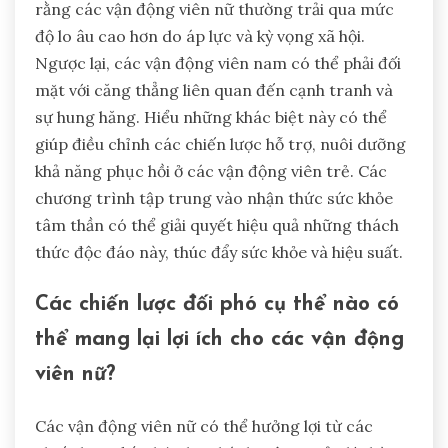
rằng các vận động viên nữ thường trải qua mức
độ lo âu cao hơn do áp lực và kỳ vọng xã hội.
Ngược lại, các vận động viên nam có thể phải đối
mặt với căng thẳng liên quan đến cạnh tranh và
sự hung hăng. Hiểu những khác biệt này có thể
giúp điều chỉnh các chiến lược hỗ trợ, nuôi dưỡng
khả năng phục hồi ở các vận động viên trẻ. Các
chương trình tập trung vào nhận thức sức khỏe
tâm thần có thể giải quyết hiệu quả những thách
thức độc đáo này, thúc đẩy sức khỏe và hiệu suất.
Các chiến lược đối phó cụ thể nào có
thể mang lại lợi ích cho các vận động
viên nữ?
Các vận động viên nữ có thể hưởng lợi từ các