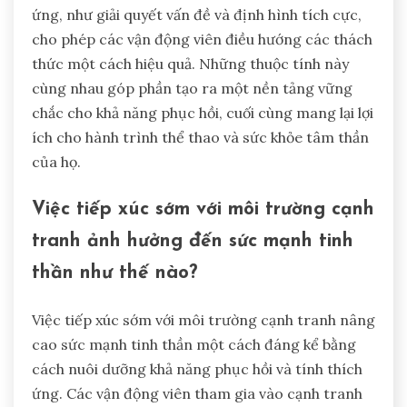
ứng, như giải quyết vấn đề và định hình tích cực,
cho phép các vận động viên điều hướng các thách
thức một cách hiệu quả. Những thuộc tính này
cùng nhau góp phần tạo ra một nền tảng vững
chắc cho khả năng phục hồi, cuối cùng mang lại lợi
ích cho hành trình thể thao và sức khỏe tâm thần
của họ.
Việc tiếp xúc sớm với môi trường cạnh
tranh ảnh hưởng đến sức mạnh tinh
thần như thế nào?
Việc tiếp xúc sớm với môi trường cạnh tranh nâng
cao sức mạnh tinh thần một cách đáng kể bằng
cách nuôi dưỡng khả năng phục hồi và tính thích
ứng. Các vận động viên tham gia vào cạnh tranh