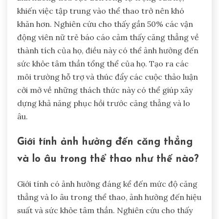
khiến việc tập trung vào thể thao trở nên khó
khăn hơn. Nghiên cứu cho thấy gần 50% các vận
động viên nữ trẻ báo cáo cảm thấy căng thẳng về
thành tích của họ, điều này có thể ảnh hưởng đến
sức khỏe tâm thần tổng thể của họ. Tạo ra các
môi trường hỗ trợ và thúc đẩy các cuộc thảo luận
cởi mở về những thách thức này có thể giúp xây
dựng khả năng phục hồi trước căng thẳng và lo
âu.
Giới tính ảnh hưởng đến căng thẳng
và lo âu trong thể thao như thế nào?
Giới tính có ảnh hưởng đáng kể đến mức độ căng
thẳng và lo âu trong thể thao, ảnh hưởng đến hiệu
suất và sức khỏe tâm thần. Nghiên cứu cho thấy