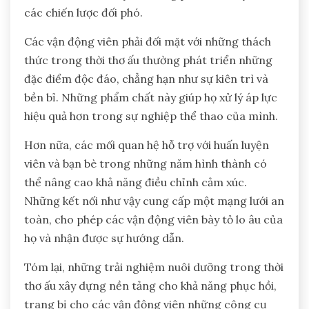
các chiến lược đối phó.
Các vận động viên phải đối mặt với những thách
thức trong thời thơ ấu thường phát triển những
đặc điểm độc đáo, chẳng hạn như sự kiên trì và
bền bỉ. Những phẩm chất này giúp họ xử lý áp lực
hiệu quả hơn trong sự nghiệp thể thao của mình.
Hơn nữa, các mối quan hệ hỗ trợ với huấn luyện
viên và bạn bè trong những năm hình thành có
thể nâng cao khả năng điều chỉnh cảm xúc.
Những kết nối như vậy cung cấp một mạng lưới an
toàn, cho phép các vận động viên bày tỏ lo âu của
họ và nhận được sự hướng dẫn.
Tóm lại, những trải nghiệm nuôi dưỡng trong thời
thơ ấu xây dựng nền tảng cho khả năng phục hồi,
trang bị cho các vận động viên những công cụ