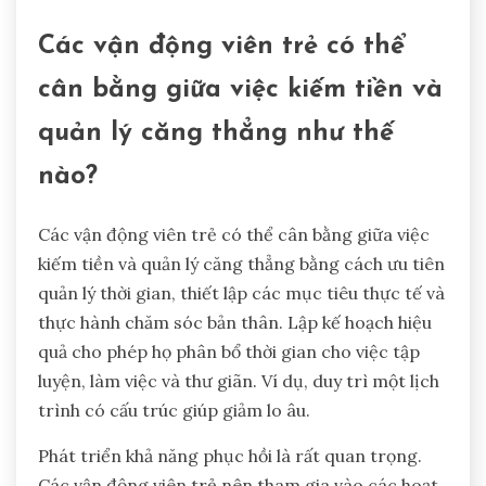
Các vận động viên trẻ có thể
cân bằng giữa việc kiếm tiền và
quản lý căng thẳng như thế
nào?
Các vận động viên trẻ có thể cân bằng giữa việc
kiếm tiền và quản lý căng thẳng bằng cách ưu tiên
quản lý thời gian, thiết lập các mục tiêu thực tế và
thực hành chăm sóc bản thân. Lập kế hoạch hiệu
quả cho phép họ phân bổ thời gian cho việc tập
luyện, làm việc và thư giãn. Ví dụ, duy trì một lịch
trình có cấu trúc giúp giảm lo âu.
Phát triển khả năng phục hồi là rất quan trọng.
Các vận động viên trẻ nên tham gia vào các hoạt