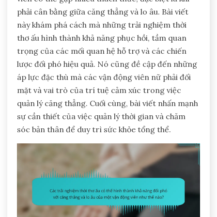
phải cân bằng giữa căng thẳng và lo âu. Bài viết
này khám phá cách mà những trải nghiệm thời
thơ ấu hình thành khả năng phục hồi, tầm quan
trọng của các mối quan hệ hỗ trợ và các chiến
lược đối phó hiệu quả. Nó cũng đề cập đến những
áp lực đặc thù mà các vận động viên nữ phải đối
mặt và vai trò của trí tuệ cảm xúc trong việc
quản lý căng thẳng. Cuối cùng, bài viết nhấn mạnh
sự cần thiết của việc quản lý thời gian và chăm
sóc bản thân để duy trì sức khỏe tổng thể.