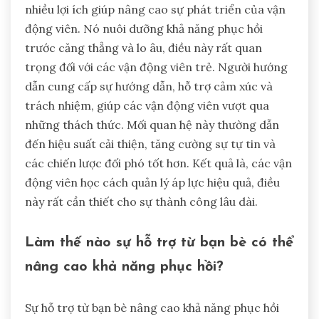
nhiều lợi ích giúp nâng cao sự phát triển của vận
động viên. Nó nuôi dưỡng khả năng phục hồi
trước căng thẳng và lo âu, điều này rất quan
trọng đối với các vận động viên trẻ. Người hướng
dẫn cung cấp sự hướng dẫn, hỗ trợ cảm xúc và
trách nhiệm, giúp các vận động viên vượt qua
những thách thức. Mối quan hệ này thường dẫn
đến hiệu suất cải thiện, tăng cường sự tự tin và
các chiến lược đối phó tốt hơn. Kết quả là, các vận
động viên học cách quản lý áp lực hiệu quả, điều
này rất cần thiết cho sự thành công lâu dài.
Làm thế nào sự hỗ trợ từ bạn bè có thể
nâng cao khả năng phục hồi?
Sự hỗ trợ từ bạn bè nâng cao khả năng phục hồi