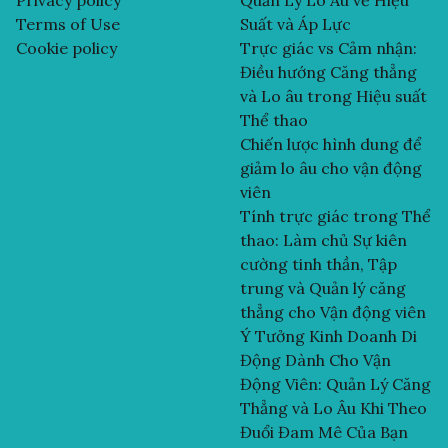
Terms of Use
Suất và Áp Lực
Cookie policy
Trực giác vs Cảm nhận:
Điều hướng Căng thẳng
và Lo âu trong Hiệu suất
Thể thao
Chiến lược hình dung để
giảm lo âu cho vận động
viên
Tính trực giác trong Thể
thao: Làm chủ Sự kiên
cường tinh thần, Tập
trung và Quản lý căng
thẳng cho Vận động viên
Ý Tưởng Kinh Doanh Di
Động Dành Cho Vận
Động Viên: Quản Lý Căng
Thẳng và Lo Âu Khi Theo
Đuổi Đam Mê Của Bạn