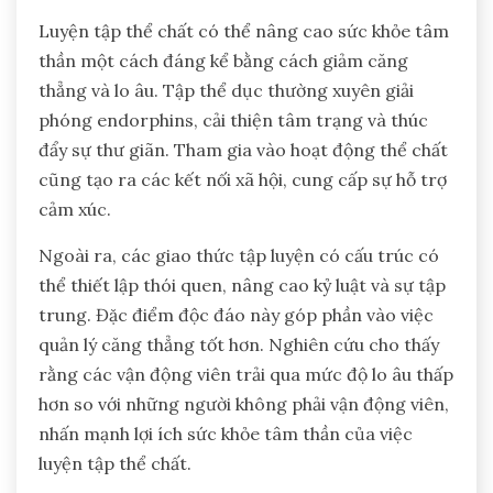
Luyện tập thể chất có thể nâng cao sức khỏe tâm
thần một cách đáng kể bằng cách giảm căng
thẳng và lo âu. Tập thể dục thường xuyên giải
phóng endorphins, cải thiện tâm trạng và thúc
đẩy sự thư giãn. Tham gia vào hoạt động thể chất
cũng tạo ra các kết nối xã hội, cung cấp sự hỗ trợ
cảm xúc.
Ngoài ra, các giao thức tập luyện có cấu trúc có
thể thiết lập thói quen, nâng cao kỷ luật và sự tập
trung. Đặc điểm độc đáo này góp phần vào việc
quản lý căng thẳng tốt hơn. Nghiên cứu cho thấy
rằng các vận động viên trải qua mức độ lo âu thấp
hơn so với những người không phải vận động viên,
nhấn mạnh lợi ích sức khỏe tâm thần của việc
luyện tập thể chất.