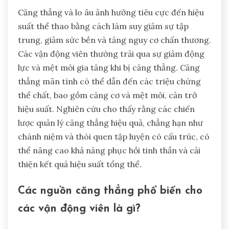
Căng thẳng và lo âu ảnh hưởng tiêu cực đến hiệu
suất thể thao bằng cách làm suy giảm sự tập
trung, giảm sức bền và tăng nguy cơ chấn thương.
Các vận động viên thường trải qua sự giảm động
lực và mệt mỏi gia tăng khi bị căng thẳng. Căng
thẳng mãn tính có thể dẫn đến các triệu chứng
thể chất, bao gồm căng cơ và mệt mỏi, cản trở
hiệu suất. Nghiên cứu cho thấy rằng các chiến
lược quản lý căng thẳng hiệu quả, chẳng hạn như
chánh niệm và thói quen tập luyện có cấu trúc, có
thể nâng cao khả năng phục hồi tinh thần và cải
thiện kết quả hiệu suất tổng thể.
Các nguồn căng thẳng phổ biến cho
các vận động viên là gì?