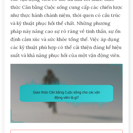
thức Cân bằng Cuộc sống cung cấp các chiến lược
như thực hành chánh niệm, thói quen có cấu trúc
và kỹ thuật phục hồi thể chất. Những phương
pháp này nâng cao sự rõ ràng về tinh thần, sự ổn
định cảm xúc và sức khỏe tổng thể. Việc áp dụng
các kỹ thuật phù hợp có thể cải thiện đáng kể hiệu
suất và khả năng phục hồi của một vận động viên.