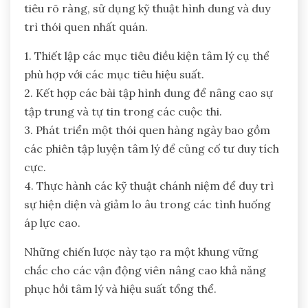
tiêu rõ ràng, sử dụng kỹ thuật hình dung và duy
trì thói quen nhất quán.
1. Thiết lập các mục tiêu điều kiện tâm lý cụ thể
phù hợp với các mục tiêu hiệu suất.
2. Kết hợp các bài tập hình dung để nâng cao sự
tập trung và tự tin trong các cuộc thi.
3. Phát triển một thói quen hàng ngày bao gồm
các phiên tập luyện tâm lý để củng cố tư duy tích
cực.
4. Thực hành các kỹ thuật chánh niệm để duy trì
sự hiện diện và giảm lo âu trong các tình huống
áp lực cao.
Những chiến lược này tạo ra một khung vững
chắc cho các vận động viên nâng cao khả năng
phục hồi tâm lý và hiệu suất tổng thể.