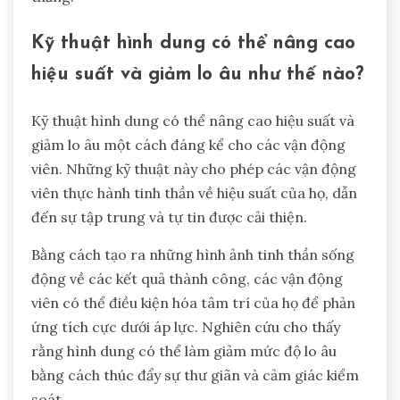
Kỹ thuật hình dung có thể nâng cao
hiệu suất và giảm lo âu như thế nào?
Kỹ thuật hình dung có thể nâng cao hiệu suất và
giảm lo âu một cách đáng kể cho các vận động
viên. Những kỹ thuật này cho phép các vận động
viên thực hành tinh thần về hiệu suất của họ, dẫn
đến sự tập trung và tự tin được cải thiện.
Bằng cách tạo ra những hình ảnh tinh thần sống
động về các kết quả thành công, các vận động
viên có thể điều kiện hóa tâm trí của họ để phản
ứng tích cực dưới áp lực. Nghiên cứu cho thấy
rằng hình dung có thể làm giảm mức độ lo âu
bằng cách thúc đẩy sự thư giãn và cảm giác kiểm
soát.