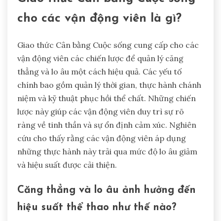
cho các vận động viên là gì?
Giao thức Cân bằng Cuộc sống cung cấp cho các
vận động viên các chiến lược để quản lý căng
thẳng và lo âu một cách hiệu quả. Các yếu tố
chính bao gồm quản lý thời gian, thực hành chánh
niệm và kỹ thuật phục hồi thể chất. Những chiến
lược này giúp các vận động viên duy trì sự rõ
ràng về tinh thần và sự ổn định cảm xúc. Nghiên
cứu cho thấy rằng các vận động viên áp dụng
những thực hành này trải qua mức độ lo âu giảm
và hiệu suất được cải thiện.
Căng thẳng và lo âu ảnh hưởng đến
hiệu suất thể thao như thế nào?