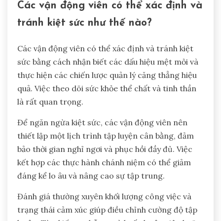
Các vận động viên có thể xác định và
tránh kiệt sức như thế nào?
Các vận động viên có thể xác định và tránh kiệt
sức bằng cách nhận biết các dấu hiệu mệt mỏi và
thực hiện các chiến lược quản lý căng thẳng hiệu
quả. Việc theo dõi sức khỏe thể chất và tinh thần
là rất quan trọng.
Để ngăn ngừa kiệt sức, các vận động viên nên
thiết lập một lịch trình tập luyện cân bằng, đảm
bảo thời gian nghỉ ngơi và phục hồi đầy đủ. Việc
kết hợp các thực hành chánh niệm có thể giảm
đáng kể lo âu và nâng cao sự tập trung.
Đánh giá thường xuyên khối lượng công việc và
trạng thái cảm xúc giúp điều chỉnh cường độ tập