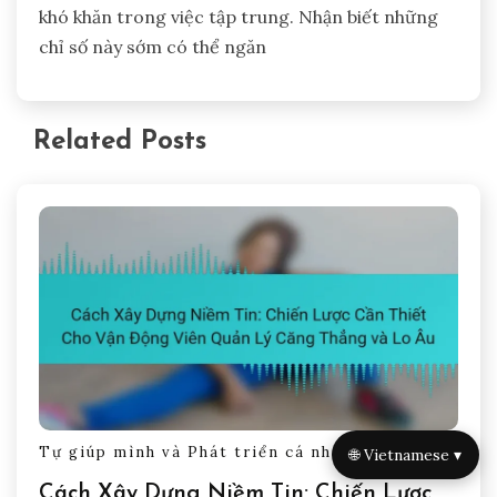
khó khăn trong việc tập trung. Nhận biết những
chỉ số này sớm có thể ngăn
Related Posts
Tự giúp mình và Phát triển cá nhân
🌐 Vietnamese ▾
Cách Xây Dựng Niềm Tin: Chiến Lược