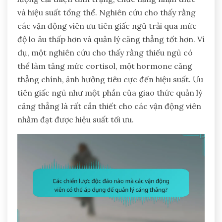
và hiệu suất tổng thể. Nghiên cứu cho thấy rằng
các vận động viên ưu tiên giấc ngủ trải qua mức
độ lo âu thấp hơn và quản lý căng thẳng tốt hơn. Ví
dụ, một nghiên cứu cho thấy rằng thiếu ngủ có
thể làm tăng mức cortisol, một hormone căng
thẳng chính, ảnh hưởng tiêu cực đến hiệu suất. Ưu
tiên giấc ngủ như một phần của giao thức quản lý
căng thẳng là rất cần thiết cho các vận động viên
nhằm đạt được hiệu suất tối ưu.