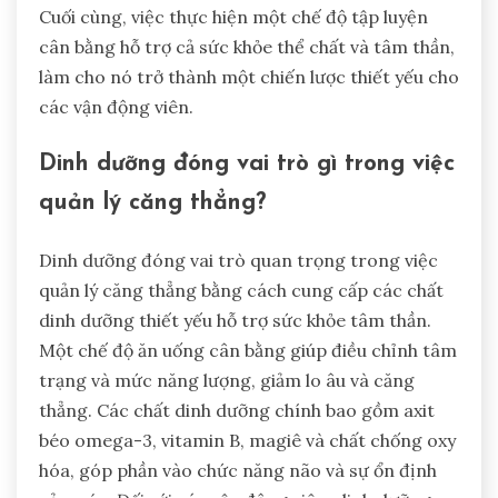
Cuối cùng, việc thực hiện một chế độ tập luyện
cân bằng hỗ trợ cả sức khỏe thể chất và tâm thần,
làm cho nó trở thành một chiến lược thiết yếu cho
các vận động viên.
Dinh dưỡng đóng vai trò gì trong việc
quản lý căng thẳng?
Dinh dưỡng đóng vai trò quan trọng trong việc
quản lý căng thẳng bằng cách cung cấp các chất
dinh dưỡng thiết yếu hỗ trợ sức khỏe tâm thần.
Một chế độ ăn uống cân bằng giúp điều chỉnh tâm
trạng và mức năng lượng, giảm lo âu và căng
thẳng. Các chất dinh dưỡng chính bao gồm axit
béo omega-3, vitamin B, magiê và chất chống oxy
hóa, góp phần vào chức năng não và sự ổn định