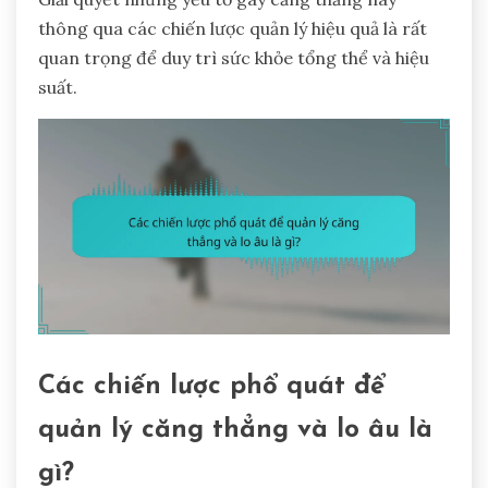
thông qua các chiến lược quản lý hiệu quả là rất
quan trọng để duy trì sức khỏe tổng thể và hiệu
suất.
Các chiến lược phổ quát để
quản lý căng thẳng và lo âu là
gì?