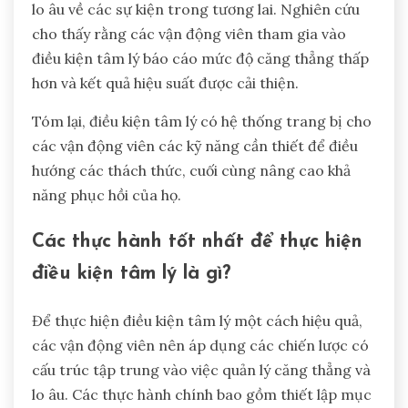
lo âu về các sự kiện trong tương lai. Nghiên cứu
cho thấy rằng các vận động viên tham gia vào
điều kiện tâm lý báo cáo mức độ căng thẳng thấp
hơn và kết quả hiệu suất được cải thiện.
Tóm lại, điều kiện tâm lý có hệ thống trang bị cho
các vận động viên các kỹ năng cần thiết để điều
hướng các thách thức, cuối cùng nâng cao khả
năng phục hồi của họ.
Các thực hành tốt nhất để thực hiện
điều kiện tâm lý là gì?
Để thực hiện điều kiện tâm lý một cách hiệu quả,
các vận động viên nên áp dụng các chiến lược có
cấu trúc tập trung vào việc quản lý căng thẳng và
lo âu. Các thực hành chính bao gồm thiết lập mục