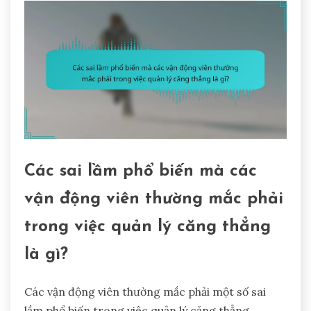
Các sai lầm phổ biến mà các
vận động viên thường mắc phải
trong việc quản lý căng thẳng
là gì?
Các vận động viên thường mắc phải một số sai
lầm phổ biến trong việc quản lý căng thẳng.