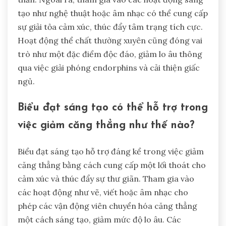
tạo như nghệ thuật hoặc âm nhạc có thể cung cấp
sự giải tỏa cảm xúc, thúc đẩy tâm trạng tích cực.
Hoạt động thể chất thường xuyên cũng đóng vai
trò như một đặc điểm độc đáo, giảm lo âu thông
qua việc giải phóng endorphins và cải thiện giấc
ngủ.
Biểu đạt sáng tạo có thể hỗ trợ trong
việc giảm căng thẳng như thế nào?
Biểu đạt sáng tạo hỗ trợ đáng kể trong việc giảm
căng thẳng bằng cách cung cấp một lối thoát cho
cảm xúc và thúc đẩy sự thư giãn. Tham gia vào
các hoạt động như vẽ, viết hoặc âm nhạc cho
phép các vận động viên chuyển hóa căng thẳng
một cách sáng tạo, giảm mức độ lo âu. Các