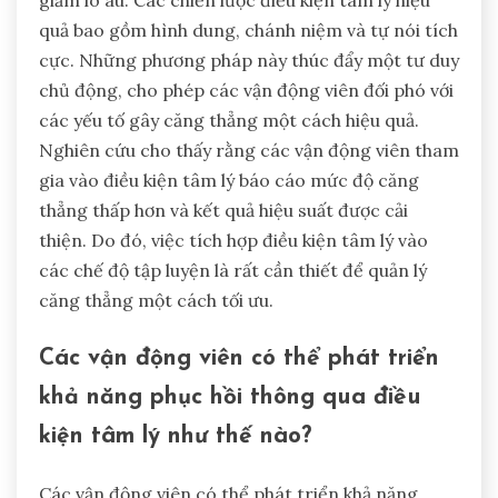
quả bao gồm hình dung, chánh niệm và tự nói tích
cực. Những phương pháp này thúc đẩy một tư duy
chủ động, cho phép các vận động viên đối phó với
các yếu tố gây căng thẳng một cách hiệu quả.
Nghiên cứu cho thấy rằng các vận động viên tham
gia vào điều kiện tâm lý báo cáo mức độ căng
thẳng thấp hơn và kết quả hiệu suất được cải
thiện. Do đó, việc tích hợp điều kiện tâm lý vào
các chế độ tập luyện là rất cần thiết để quản lý
căng thẳng một cách tối ưu.
Các vận động viên có thể phát triển
khả năng phục hồi thông qua điều
kiện tâm lý như thế nào?
Các vận động viên có thể phát triển khả năng