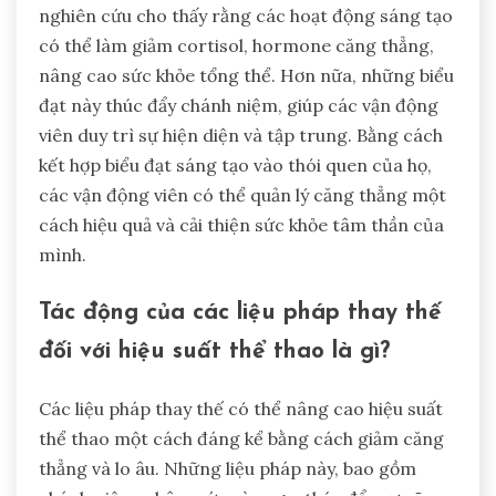
nghiên cứu cho thấy rằng các hoạt động sáng tạo
có thể làm giảm cortisol, hormone căng thẳng,
nâng cao sức khỏe tổng thể. Hơn nữa, những biểu
đạt này thúc đẩy chánh niệm, giúp các vận động
viên duy trì sự hiện diện và tập trung. Bằng cách
kết hợp biểu đạt sáng tạo vào thói quen của họ,
các vận động viên có thể quản lý căng thẳng một
cách hiệu quả và cải thiện sức khỏe tâm thần của
mình.
Tác động của các liệu pháp thay thế
đối với hiệu suất thể thao là gì?
Các liệu pháp thay thế có thể nâng cao hiệu suất
thể thao một cách đáng kể bằng cách giảm căng
thẳng và lo âu. Những liệu pháp này, bao gồm