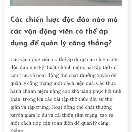
Các chiến lược độc đáo nào mà
các vận động viên có thể áp
dụng để quản lý căng thẳng?
Các vận động viên có thể áp dụng các chiến lược
độc đáo như kỹ thuật chánh niệm, bài tập thở có
cấu trúc và hoạt động thể chất thường xuyên để
quản lý căng thẳng một cách hiệu quả. Các thực
hành chánh niệm nâng cao khả năng phục hồi tinh
thần, trong khi các bài tập thở thúc đẩy sự thư
giãn và tập trung. Hoạt động thể chất thường
xuyên giảm lo âu và cải thiện tâm trạng, tạo ra
một cách tiếp cận toàn diện để quản lý căng
thẳng.