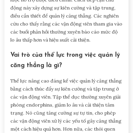
động này xây dựng sự kiên cường và tập trung,
điều cần thiết để quản lý căng thẳng. Các nghiên
cứu cho thấy rằng các vận động viên tham gia vào
các buổi phản hồi thường xuyên báo cáo mức độ
lo âu thấp hơn và hiệu suất cải thiện.
Vai trò của thể lực trong việc quản lý
căng thẳng là gì?
Thể lực nâng cao đáng kể việc quản lý căng thẳng
bằng cách thúc đẩy sự kiên cường và tập trung ở
các vận động viên. Tập thể dục thường xuyên giải
phóng endorphins, giảm lo âu và cải thiện tâm
trạng. Nó cũng tăng cường sự tự tin, cho phép
các vận động viên xử lý các yếu tố gây căng thẳng
một cách hiệu quả hơn. Hơn nữa, các thói quen