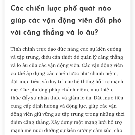
Các chiến lược phổ quát nào
giúp các vận động viên đối phó
với căng thẳng và lo âu?
Tính chính trực đạo đức nâng cao sự kiên cường
và tập trung, điều cần thiết để quản lý căng thẳng
và lo âu của các vận động viên. Các vận động viên
có thể áp dụng các chiến lược như chánh niệm,
đặt mục tiêu, và duy trì các hệ thống hỗ trợ mạnh
mẽ. Các phương pháp chánh niệm, như thiền,
thúc đẩy sự nhận thức và giảm lo âu. Đặt mục tiêu
cung cấp định hướng và động lực, giúp các vận
động viên giữ vững sự tập trung trong những thời
điểm căng thẳng. Xây dựng một mạng lưới hỗ trợ
mạnh mẽ nuôi dưỡng sự kiên cường cảm xúc, cho