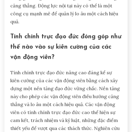
căng thẳng. Động lực nội tại này có thể là một
công cụ mạnh mẽ để quản lý lo âu một cách hiệu
quả.
Tính chính trực đạo đức đóng góp như
thế nào vào sự kiên cường của các
vận động viên?
Tính chính trực đạo đức nâng cao đáng kể sự
kiên cường của các vận động viên bằng cách xây
dựng một nền tảng đạo đức vững chắc. Nền tảng
này cho phép các vận động viên điều hướng căng
thẳng và lo âu một cách hiệu quả. Các vận động
viên có tính chính trực đạo đức cao thể hiện sự
cam kết, trách nhiệm và kỷ luật, những đặc điểm
thiết yếu để vượt qua các thách thức. Nghiên cứu