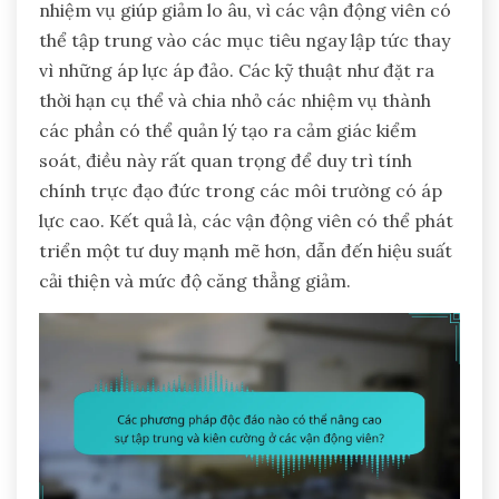
nhiệm vụ giúp giảm lo âu, vì các vận động viên có
thể tập trung vào các mục tiêu ngay lập tức thay
vì những áp lực áp đảo. Các kỹ thuật như đặt ra
thời hạn cụ thể và chia nhỏ các nhiệm vụ thành
các phần có thể quản lý tạo ra cảm giác kiểm
soát, điều này rất quan trọng để duy trì tính
chính trực đạo đức trong các môi trường có áp
lực cao. Kết quả là, các vận động viên có thể phát
triển một tư duy mạnh mẽ hơn, dẫn đến hiệu suất
cải thiện và mức độ căng thẳng giảm.