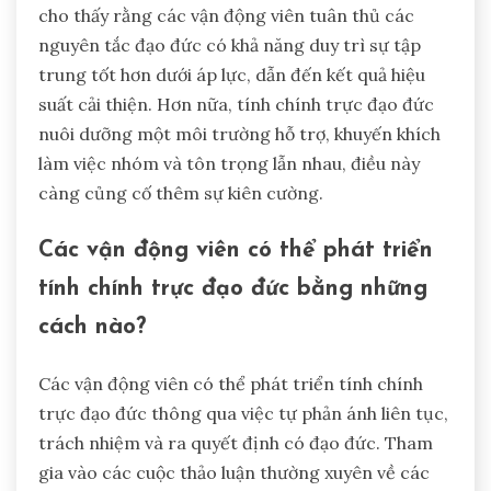
cho thấy rằng các vận động viên tuân thủ các
nguyên tắc đạo đức có khả năng duy trì sự tập
trung tốt hơn dưới áp lực, dẫn đến kết quả hiệu
suất cải thiện. Hơn nữa, tính chính trực đạo đức
nuôi dưỡng một môi trường hỗ trợ, khuyến khích
làm việc nhóm và tôn trọng lẫn nhau, điều này
càng củng cố thêm sự kiên cường.
Các vận động viên có thể phát triển
tính chính trực đạo đức bằng những
cách nào?
Các vận động viên có thể phát triển tính chính
trực đạo đức thông qua việc tự phản ánh liên tục,
trách nhiệm và ra quyết định có đạo đức. Tham
gia vào các cuộc thảo luận thường xuyên về các