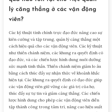
lý căng thẳng ở các vận động
viên?
Các kỹ thuật tính chính trực đạo đức nâng cao sự
kiên cường và tập trung, quản lý căng thẳng một
cách hiệu quả cho các vận động viên. Các kỹ thuật
như thiền chánh niệm, các khung ra quyết định có
đạo đức, và các chiến lược hình dung nuôi dưỡng
sức mạnh tinh thần. Thiền chánh niệm giảm lo âu
bằng cách thúc đẩy sự nhận thức về khoảnh khắc
hiện tại. Các khung ra quyết định có đạo đức giúp
các vận động viên giữ vững các giá trị của họ,
thúc đẩy sự tự tin và giảm căng thẳng. Các chiến
lược hình dung cho phép các vận động viên diễn
tập thành công trong tâm trí, nâng cao hiệu suất