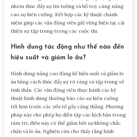
nhóm thúc đẩy sự tin tưởng và hỗ trợ, càng nâng
cao sự kiên cường. Kết hợp các kỹ thuật chánh
niệm giúp các vận động viên giữ vững hiện tại, cải
thiện sự tập trung trong các cuộc thi.
Hình dung tác động như thế nào đến
hiệu suất và giảm lo âu?
Hình dung nâng cao đáng kể hiệu suất và giảm lo
âu bằng cách thúc đẩy sự rõ ràng và tập trung về
tinh thần. Các vận động viên thực hành các kỹ
thuật hình dung thường báo cáo sự kiên cường
tốt hơn trước các yếu tố gây căng thẳng. Phương
pháp này cho phép họ diễn tập các kịch bản trong
tâm trí, điều này có thể giảm bớt sự không chắc
chắn và lo âu. Nghiên cứu cho thấy rằng hình