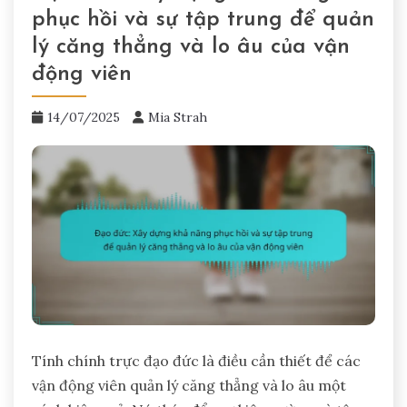
phục hồi và sự tập trung để quản
lý căng thẳng và lo âu của vận
động viên
14/07/2025
Mia Strah
Tính chính trực đạo đức là điều cần thiết để các
vận động viên quản lý căng thẳng và lo âu một