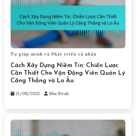
Related Posts
Tự giúp mình và Phát triển cá nhân
Cách Xây Dựng Niềm Tin: Chiến Lược
Cần Thiết Cho Vận Động Viên Quản Lý
Căng Thẳng và Lo Âu