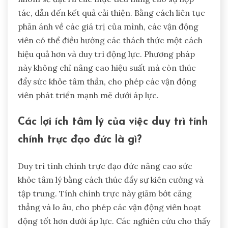
tác, dẫn đến kết quả cải thiện. Bằng cách liên tục
phản ánh về các giá trị của mình, các vận động
viên có thể điều hướng các thách thức một cách
hiệu quả hơn và duy trì động lực. Phương pháp
này không chỉ nâng cao hiệu suất mà còn thúc
đẩy sức khỏe tâm thần, cho phép các vận động
viên phát triển mạnh mẽ dưới áp lực.
Các lợi ích tâm lý của việc duy trì tính
chính trực đạo đức là gì?
Duy trì tính chính trực đạo đức nâng cao sức
khỏe tâm lý bằng cách thúc đẩy sự kiên cường và
tập trung. Tính chính trực này giảm bớt căng
thẳng và lo âu, cho phép các vận động viên hoạt
động tốt hơn dưới áp lực. Các nghiên cứu cho thấy