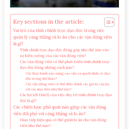
Key sections in the article:
Vai trò của tính chính trực đạo đức trong việc
quản lý căng thẳng và lo âu cho các vận động viên
là gì?
Tính chính trực đạo đức đóng góp như thế nào vào
sự kiên cường của các vận động viên?
Các vận động viên có thể phát triển tính chính trực
đạo đức bằng những cách nào?
Các thực hành nào nâng cao việc ra quyết định có đạo
đức trong thể thao?
Các vận động viên có thể điều chỉnh các giá trị của họ
với các mục tiêu như thế nào?
Các lợi ích tâm lý của việc duy trì tính chính trực đạo
đức là gì?
Các chiến lược phổ quát nào giúp các vận động
viên đối phó với căng thẳng và lo âu?
Giao tiếp hiệu quả có thể giảm lo âu cho vận động
viên như thế nào?