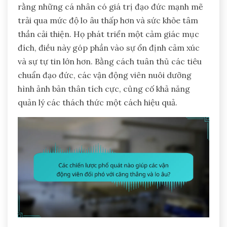
rằng những cá nhân có giá trị đạo đức mạnh mẽ
trải qua mức độ lo âu thấp hơn và sức khỏe tâm
thần cải thiện. Họ phát triển một cảm giác mục
đích, điều này góp phần vào sự ổn định cảm xúc
và sự tự tin lớn hơn. Bằng cách tuân thủ các tiêu
chuẩn đạo đức, các vận động viên nuôi dưỡng
hình ảnh bản thân tích cực, củng cố khả năng
quản lý các thách thức một cách hiệu quả.