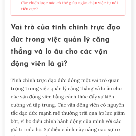
Các chiến lược nào có thể giúp ngăn chặn việc tự nói
tiêu cực?
Vai trò của tính chính trực đạo
đức trong việc quản lý căng
thẳng và lo âu cho các vận
động viên là gì?
Tính chính trực đạo đức đóng một vai trò quan
trọng trong việc quản lý căng thẳng và lo âu cho
các vận động viên bằng cách thúc đẩy sự kiên
cường và tập trung. Các vận động viên có nguyên
tắc đạo đức mạnh mẽ thường trải qua áp lực giảm
bớt, vì họ điều chỉnh hành động của mình với các
giá trị của họ. Sự điều chỉnh này nâng cao sự rõ