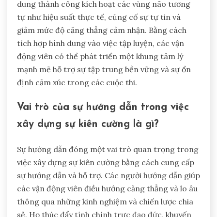
dung thành công kích hoạt các vùng não tương
tự như hiệu suất thực tế, củng cố sự tự tin và
giảm mức độ căng thẳng cảm nhận. Bằng cách
tích hợp hình dung vào việc tập luyện, các vận
động viên có thể phát triển một khung tâm lý
mạnh mẽ hỗ trợ sự tập trung bền vững và sự ổn
định cảm xúc trong các cuộc thi.
Vai trò của sự hướng dẫn trong việc
xây dựng sự kiên cường là gì?
Sự hướng dẫn đóng một vai trò quan trọng trong
việc xây dựng sự kiên cường bằng cách cung cấp
sự hướng dẫn và hỗ trợ. Các người hướng dẫn giúp
các vận động viên điều hướng căng thẳng và lo âu
thông qua những kinh nghiệm và chiến lược chia
sẻ. Họ thúc đẩy tính chính trực đạo đức, khuyến