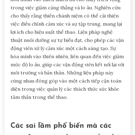
trong việc giảm căng thẳng và lo âu. Nghiên cứu
cho thấy rằng thiền chánh niệm có thể cải thiện
việc điều chỉnh cảm xúc và sự tập trung, mang lại
lợi ích cho hiệu suất thể thao. Liệu pháp nghệ
thuật nuôi dưỡng sự tự biểu đạt, cho phép các vận
động viên xử lý cảm xúc một cách sáng tạo. Sự
hòa mình vào thiên nhiên, liên quan đến việc giảm
mức độ lo âu, giúp các vận động viên kết nối lại với
môi trường và bản thân. Những liệu pháp này
cùng nhau đóng góp vào một cách tiếp cận toàn
diện trong việc quản lý các thách thức sức khỏe
tâm thần trong thể thao.