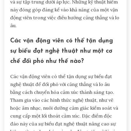
và sự tập trung dưới áp lực. Những kỹ thuật hiếm
này đóng góp đáng kể vào khả năng của một vận
động viên trong việc điều hướng căng thẳng và lo
âu.
Các vận động viên có thể tận dụng
sự biểu đạt nghệ thuật như một cơ
chế đối phó như thế nào?
Các vận động viên có thể tận dụng sự biểu đạt
nghệ thuật để đối phó với căng thẳng và lo âu
bằng cách chuyển hóa cảm xúc thành sáng tạo.
Tham gia vào các hình thức nghệ thuật, như vẽ
hoặc âm nhạc, nuôi dưỡng cảm giác kiểm soát và
cung cấp một lối thoát cảm xúc. Đặc điểm độc
đáo này của sự biểu đạt nghệ thuật nâng cao sự