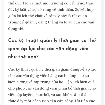
thể dục tạo ra một môi trường có cấu trúc, thúc
đẩy kỷ luật và sự rõ ràng về tinh thần. Sự kết hợp
giữa lợi ích thể chất và tâm lý này là rất quan
trọng để quản lý căng thẳng và lo âu của các vận
động viên.
Các kỹ thuật quản lý thời gian có thể
giảm áp lực cho các vận động viên
như thế nào?
Các kỹ thuật quản lý thời gian giảm đáng kể áp lực
cho các vận động viên bằng cách nâng cao sự
kiên cường và tập trung của họ. Lập lịch hiệu quả
cho phép các vận động viên phân bổ thời gian cho
việc tập luyện, phục hồi, và sức khỏe tâm thần,
thúc đẩy một cách tiếp cận cân bằng. Ưu tiên các