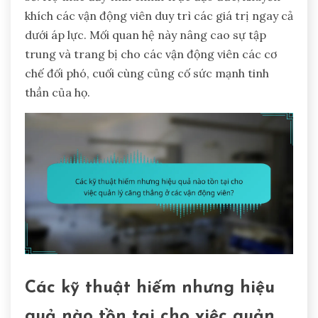
khích các vận động viên duy trì các giá trị ngay cả
dưới áp lực. Mối quan hệ này nâng cao sự tập
trung và trang bị cho các vận động viên các cơ
chế đối phó, cuối cùng củng cố sức mạnh tinh
thần của họ.
Các kỹ thuật hiếm nhưng hiệu
quả nào tồn tại cho việc quản