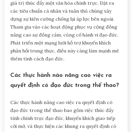
giá trị thúc đẩy một văn hóa chính trực. Đặt ra
các tiêu chuẩn cá nhân và tuân thủ chúng xây
dựng sự kiên cường chống lại áp lực bên ngoài.
Tham gia vào các hoạt động phục vụ cộng đồng
nâng cao sự đồng cảm, củng cố hành vi đạo đức.
Phát triển một mạng lưới hỗ trợ khuyến khích
phản hồi trung thực, điều này càng làm mạnh mẽ
thêm tính cách đạo đức.
Các thực hành nào nâng cao việc ra
quyết định có đạo đức trong thể thao?
Các thực hành nâng cao việc ra quyết định có
đạo đức trong thể thao bao gồm việc thúc đẩy
tính chính trực đạo đức, khuyến khích giao tiếp
cởi mở, và thực hiện các khung ra quyết định có