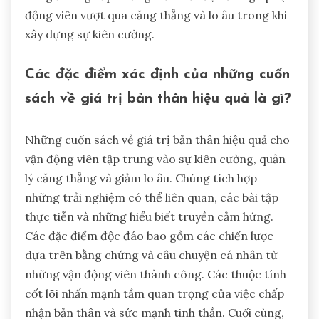
động viên vượt qua căng thẳng và lo âu trong khi
xây dựng sự kiên cường.
Các đặc điểm xác định của những cuốn
sách về giá trị bản thân hiệu quả là gì?
Những cuốn sách về giá trị bản thân hiệu quả cho
vận động viên tập trung vào sự kiên cường, quản
lý căng thẳng và giảm lo âu. Chúng tích hợp
những trải nghiệm có thể liên quan, các bài tập
thực tiễn và những hiểu biết truyền cảm hứng.
Các đặc điểm độc đáo bao gồm các chiến lược
dựa trên bằng chứng và câu chuyện cá nhân từ
những vận động viên thành công. Các thuộc tính
cốt lõi nhấn mạnh tầm quan trọng của việc chấp
nhận bản thân và sức mạnh tinh thần. Cuối cùng,