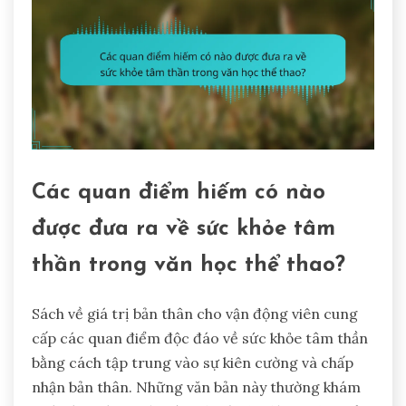
Các quan điểm hiếm có nào
được đưa ra về sức khỏe tâm
thần trong văn học thể thao?
Sách về giá trị bản thân cho vận động viên cung
cấp các quan điểm độc đáo về sức khỏe tâm thần
bằng cách tập trung vào sự kiên cường và chấp
nhận bản thân. Những văn bản này thường khám