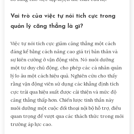
Vai trò của việc tự nói tích cực trong
quản lý căng thẳng là gì?
Việc tự nói tích cực giảm căng thẳng một cách
đáng kể bằng cách nâng cao giá trị bản thân và
sự kiên cường ở vận động viên. Nó nuôi dưỡng
một tư duy chủ động, cho phép các cá nhân quản
lý lo âu một cách hiệu quả. Nghiên cứu cho thấy
rằng vận động viên sử dụng các khẳng định tích
cực trải qua hiệu suất được cải thiện và mức độ
căng thẳng thấp hơn. Chiến lược tinh thần này
nuôi dưỡng một cuộc đối thoại nội bộ hỗ trợ, điều
quan trọng để vượt qua các thách thức trong môi
trường áp lực cao.