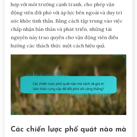
hợp với môi trường cạnh tranh, cho phép vận
động viên đối phó với áp lực bên ngoài và duy trì
sức khỏe tinh thần. Bằng cách tập trung vào việc
chấp nhận bản thân và phát triển, những tài
nguyên này trao quyền cho vận động viên điều
hướng các thách thức một cách hiệu quả.
Các chiến lược phổ quát nào mà