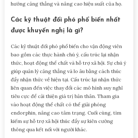
hướng căng thẳng và nâng cao hiệu suất của họ.
Các kỹ thuật đối phó phổ biến nhất
được khuyến nghị là gì?
Các kỹ thuật đối phó phổ biến cho vận động viên
bao gồm các thực hành chú ý, cấu trúc lại nhận
thức, hoạt động thể chất và hỗ trợ xã hội. Sự chú ý
giúp quản lý căng thẳng và lo âu bằng cách thúc
đẩy nhận thức về hiện tại. Cấu trúc lại nhận thức
liên quan đến việc thay đổi các mô hình suy nghĩ
tiêu cực để cải thiện giá trị bản thân. Tham gia
vào hoạt động thể chất có thể giải phóng
endorphin, nâng cao tâm trạng. Cuối cùng, tìm
kiếm sự hỗ trợ xã hội thúc đẩy sự kiên cường
thông qua kết nối với người khác.