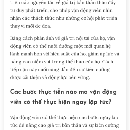
trên các nguyên tắc về giá trị bản thân thúc đẩy
tư duy phát triển, cho phép vận động viên nhìn
nhận các thách thức như những cơ hội phát triển
thay vì mối đe dọa.
Bằng cách phản ánh về giá trị nội tại của họ, vận
động viên có thể nuôi dưỡng một mối quan hệ
lành mạnh hơn với hiệu suất của họ, giảm áp lực và
nâng cao niềm vui trong thể thao của họ. Cách
tiếp cận này cuối cùng dẫn đến sự kiên cường
được cải thiện và động lực bền vững.
Các bước thực tiễn nào mà vận động
viên có thể thực hiện ngay lập tức?
Vận động viên có thể thực hiện các bước ngay lập
tức để nâng cao giá trị bản thân và sự kiên cường