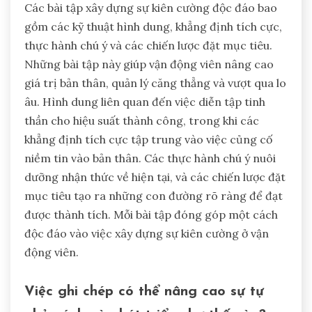
Các bài tập xây dựng sự kiên cường độc đáo bao
gồm các kỹ thuật hình dung, khẳng định tích cực,
thực hành chú ý và các chiến lược đặt mục tiêu.
Những bài tập này giúp vận động viên nâng cao
giá trị bản thân, quản lý căng thẳng và vượt qua lo
âu. Hình dung liên quan đến việc diễn tập tinh
thần cho hiệu suất thành công, trong khi các
khẳng định tích cực tập trung vào việc củng cố
niềm tin vào bản thân. Các thực hành chú ý nuôi
dưỡng nhận thức về hiện tại, và các chiến lược đặt
mục tiêu tạo ra những con đường rõ ràng để đạt
được thành tích. Mỗi bài tập đóng góp một cách
độc đáo vào việc xây dựng sự kiên cường ở vận
động viên.
Việc ghi chép có thể nâng cao sự tự