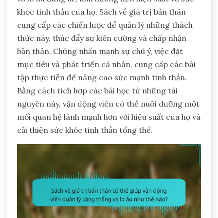
khỏe tinh thần của họ. Sách về giá trị bản thân
cung cấp các chiến lược để quản lý những thách
thức này, thúc đẩy sự kiên cường và chấp nhận
bản thân. Chúng nhấn mạnh sự chú ý, việc đặt
mục tiêu và phát triển cá nhân, cung cấp các bài
tập thực tiễn để nâng cao sức mạnh tinh thần.
Bằng cách tích hợp các bài học từ những tài
nguyên này, vận động viên có thể nuôi dưỡng một
mối quan hệ lành mạnh hơn với hiệu suất của họ và
cải thiện sức khỏe tinh thần tổng thể.