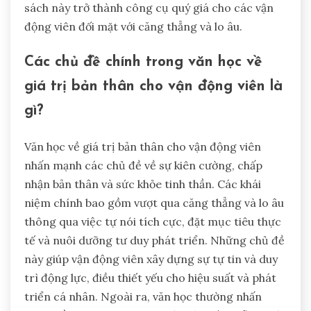
sách này trở thành công cụ quý giá cho các vận
động viên đối mặt với căng thẳng và lo âu.
Các chủ đề chính trong văn học về
giá trị bản thân cho vận động viên là
gì?
Văn học về giá trị bản thân cho vận động viên
nhấn mạnh các chủ đề về sự kiên cường, chấp
nhận bản thân và sức khỏe tinh thần. Các khái
niệm chính bao gồm vượt qua căng thẳng và lo âu
thông qua việc tự nói tích cực, đặt mục tiêu thực
tế và nuôi dưỡng tư duy phát triển. Những chủ đề
này giúp vận động viên xây dựng sự tự tin và duy
trì động lực, điều thiết yếu cho hiệu suất và phát
triển cá nhân. Ngoài ra, văn học thường nhấn