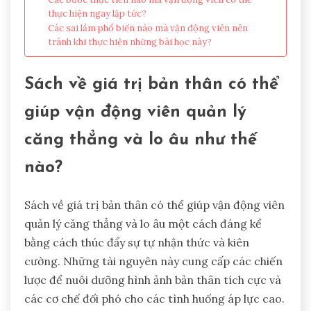
thực hiện ngay lập tức?
Các sai lầm phổ biến nào mà vận động viên nên
tránh khi thực hiện những bài học này?
Sách về giá trị bản thân có thể
giúp vận động viên quản lý
căng thẳng và lo âu như thế
nào?
Sách về giá trị bản thân có thể giúp vận động viên
quản lý căng thẳng và lo âu một cách đáng kể
bằng cách thúc đẩy sự tự nhận thức và kiên
cường. Những tài nguyên này cung cấp các chiến
lược để nuôi dưỡng hình ảnh bản thân tích cực và
các cơ chế đối phó cho các tình huống áp lực cao.