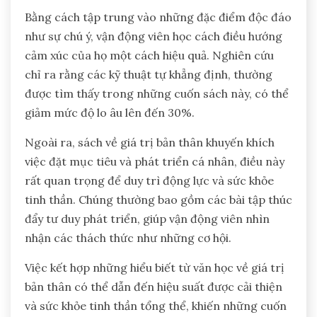
Bằng cách tập trung vào những đặc điểm độc đáo
như sự chú ý, vận động viên học cách điều hướng
cảm xúc của họ một cách hiệu quả. Nghiên cứu
chỉ ra rằng các kỹ thuật tự khẳng định, thường
được tìm thấy trong những cuốn sách này, có thể
giảm mức độ lo âu lên đến 30%.
Ngoài ra, sách về giá trị bản thân khuyến khích
việc đặt mục tiêu và phát triển cá nhân, điều này
rất quan trọng để duy trì động lực và sức khỏe
tinh thần. Chúng thường bao gồm các bài tập thúc
đẩy tư duy phát triển, giúp vận động viên nhìn
nhận các thách thức như những cơ hội.
Việc kết hợp những hiểu biết từ văn học về giá trị
bản thân có thể dẫn đến hiệu suất được cải thiện
và sức khỏe tinh thần tổng thể, khiến những cuốn