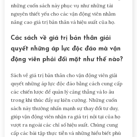
những cuốn sách này phục vụ như những tài
nguyên thiết yếu cho các vận động viên nhằm
nâng cao giá trị bản thân và hiệu suất của họ.
Các sách về giá trị bản thân giải
quyết những áp lực độc đáo mà vận
động viên phải đối mặt như thế nào?
Sách về giá trị bản thân cho vận động viên giải
quyết những áp lực độc đáo bằng cách cung cấp
các chiến lược để quản lý căng thẳng và lo âu
trong khi thúc đẩy sự kiên cường. Những cuốn
sách này thường nhấn mạnh sự thay đổi tư duy,
giúp vận động viên nhận ra giá trị nội tại của họ
vượt ra ngoài các chỉ số hiệu suất. Chúng cung
cấp các bài tập thực tiễn và những hiểu biết phù