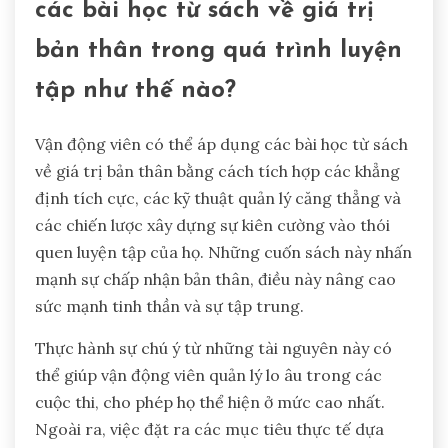
các bài học từ sách về giá trị
bản thân trong quá trình luyện
tập như thế nào?
Vận động viên có thể áp dụng các bài học từ sách
về giá trị bản thân bằng cách tích hợp các khẳng
định tích cực, các kỹ thuật quản lý căng thẳng và
các chiến lược xây dựng sự kiên cường vào thói
quen luyện tập của họ. Những cuốn sách này nhấn
mạnh sự chấp nhận bản thân, điều này nâng cao
sức mạnh tinh thần và sự tập trung.
Thực hành sự chú ý từ những tài nguyên này có
thể giúp vận động viên quản lý lo âu trong các
cuộc thi, cho phép họ thể hiện ở mức cao nhất.
Ngoài ra, việc đặt ra các mục tiêu thực tế dựa