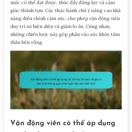
mốc có thể đạt được, thúc đẩy động lực và cảm
giác thành tựu. Các thực hành chú ý nâng cao khả
năng điều chỉnh cảm xúc, cho phép vận động viên
duy trì sự hiện diện và giảm lo âu. Cùng nhau,
những chiến lược này góp phần vào sức khỏe tâm
thần bền vững.
Vận động viên có thể áp dụng