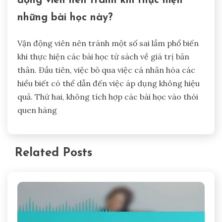
động viên nên tránh khi thực hiện
những bài học này?
Vận động viên nên tránh một số sai lầm phổ biến
khi thực hiện các bài học từ sách về giá trị bản
thân. Đầu tiên, việc bỏ qua việc cá nhân hóa các
hiểu biết có thể dẫn đến việc áp dụng không hiệu
quả. Thứ hai, không tích hợp các bài học vào thói
quen hàng
Related Posts