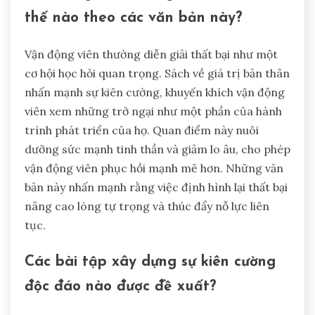
thế nào theo các văn bản này?
Vận động viên thường diễn giải thất bại như một
cơ hội học hỏi quan trọng. Sách về giá trị bản thân
nhấn mạnh sự kiên cường, khuyến khích vận động
viên xem những trở ngại như một phần của hành
trình phát triển của họ. Quan điểm này nuôi
dưỡng sức mạnh tinh thần và giảm lo âu, cho phép
vận động viên phục hồi mạnh mẽ hơn. Những văn
bản này nhấn mạnh rằng việc định hình lại thất bại
nâng cao lòng tự trọng và thúc đẩy nỗ lực liên
tục.
Các bài tập xây dựng sự kiên cường
độc đáo nào được đề xuất?