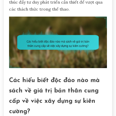
thúc đẩy tư duy phát triển cần thiết để vượt qua
các thách thức trong thể thao.
Các hiểu biết độc đáo nào mà
sách về giá trị bản thân cung
cấp về việc xây dựng sự kiên
cường?