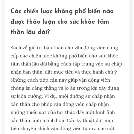
Các chiến lược không phổ biến nào
được thảo luận cho sức khỏe tâm
thần lâu dài?
Sách về giá trị bản thân cho vận động viên cung
cấp các chiến lược không phổ biến cho sức khỏe
tâm thần lâu dài bằng cách tập trung vào sự chấp
nhận bản thân, đặt mục tiêu và thực hành chú ý.
Những cách tiếp cận này giúp vận động viên
chống lại căng thẳng và lo âu trong khi xây dựng
sự kiên cường. Ví dụ, nuôi dưỡng sự chấp nhận
bản thân cho phép vận động viên chấp nhận
những thiếu sót của họ, thúc đẩy một hình ảnh
bản thân lành mạnh hơn. Các kỹ thuật đặt mục
tiêu khuyến khích vận động viên tạo ra các cột